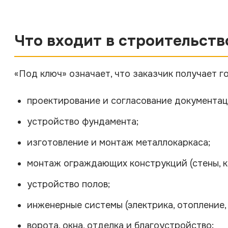
Что входит в строительств
«Под ключ» означает, что заказчик получает го
проектирование и согласование документац
устройство фундамента;
изготовление и монтаж металлокаркаса;
монтаж ограждающих конструкций (стены, к
устройство полов;
инженерные системы (электрика, отопление,
ворота, окна, отделка и благоустройство;