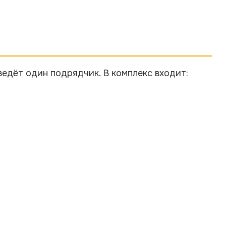
ведёт один подрядчик. В комплекс входит: