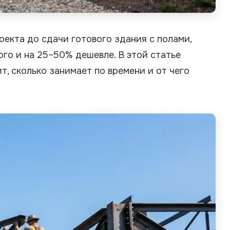
оекта до сдачи готового здания с полами,
го и на 25–50% дешевле. В этой статье
т, сколько занимает по времени и от чего