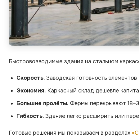
Быстровозводимые здания на стальном каркас
Скорость.
Заводская готовность элементов 
Экономия.
Каркасный склад дешевле капита
Большие пролёты.
Фермы перекрывают 18–36
Гибкость.
Здание легко расширить или пере
Готовые решения мы показываем в разделах
«С