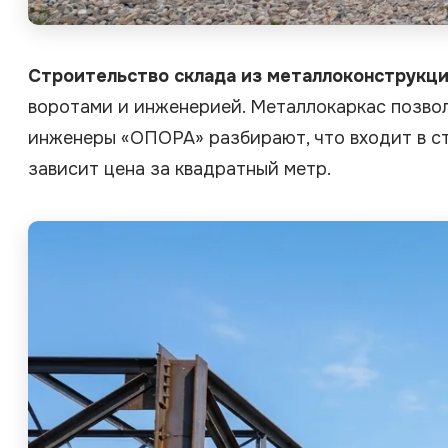
Строительство склада из металлоконструкци
воротами и инженерией. Металлокаркас позволя
инженеры «ОПОРА» разбирают, что входит в стр
зависит цена за квадратный метр.