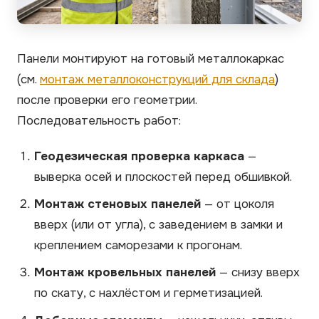
Панели монтируют на готовый металлокаркас
(см.
монтаж металлоконструкций для склада
)
после проверки его геометрии.
Последовательность работ:
Геодезическая проверка каркаса
—
выверка осей и плоскостей перед обшивкой.
Монтаж стеновых панелей
— от цоколя
вверх (или от угла), с заведением в замки и
креплением саморезами к прогонам.
Монтаж кровельных панелей
— снизу вверх
по скату, с нахлёстом и герметизацией.