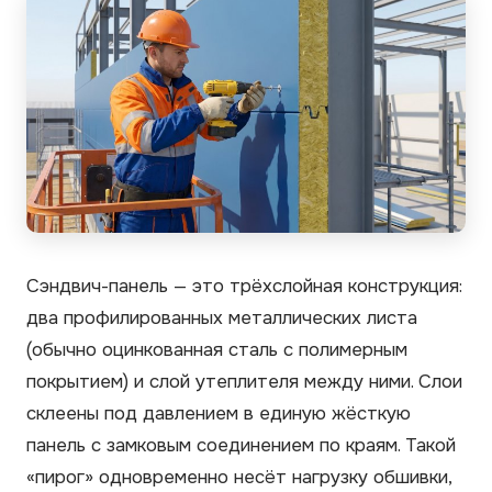
Сэндвич-панель — это трёхслойная конструкция:
два профилированных металлических листа
(обычно оцинкованная сталь с полимерным
покрытием) и слой утеплителя между ними. Слои
склеены под давлением в единую жёсткую
панель с замковым соединением по краям. Такой
«пирог» одновременно несёт нагрузку обшивки,