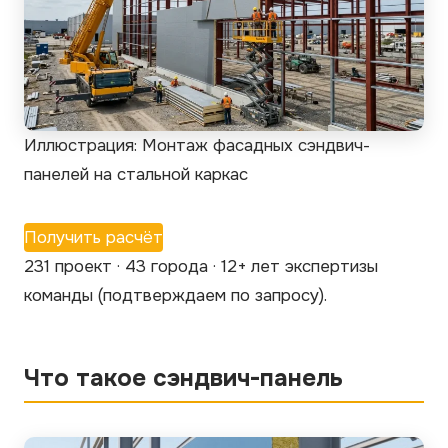
Иллюстрация: Монтаж фасадных сэндвич-
панелей на стальной каркас
Получить расчёт
231 проект · 43 города · 12+ лет экспертизы
команды
(подтверждаем по запросу)
.
Что такое сэндвич-панель