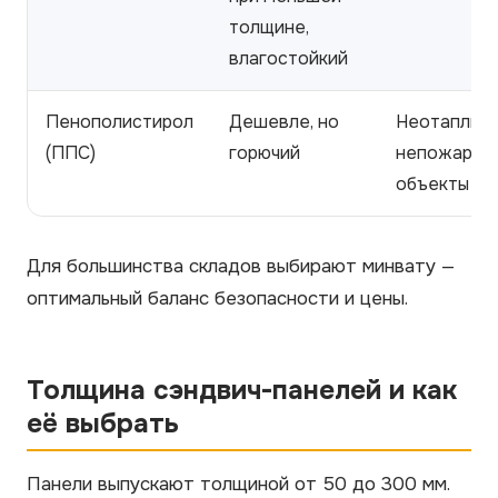
толщине,
влагостойкий
Пенополистирол
Дешевле, но
Неотаплива
(ППС)
горючий
непожароо
объекты
Для большинства складов выбирают минвату —
оптимальный баланс безопасности и цены.
Толщина сэндвич-панелей и как
её выбрать
Панели выпускают толщиной от 50 до 300 мм.