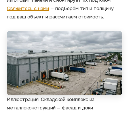
изготовит панели и смонтирует их под ключ.
Свяжитесь с нами
— подберём тип и толщину
под ваш объект и рассчитаем стоимость.
Иллюстрация: Складской комплекс из
металлоконструкций — фасад и доки