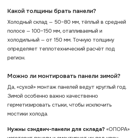
Какой толщины брать панели?
Холодный склад — 50–80 мм, тёплый в средней
полосе — 100–150 мм, отапливаемый и
холодильный — от 150 мм. Точную толщину
определяет теплотехнический расчёт под
регион.
Можно ли монтировать панели зимой?
Да, «сухой» монтаж панелей ведут круглый год.
Зимой особенно важно качественно
герметизировать стыки, чтобы исключить
мостики холода.
Нужны сэндвич-панели для склада?
«ОПОРА»