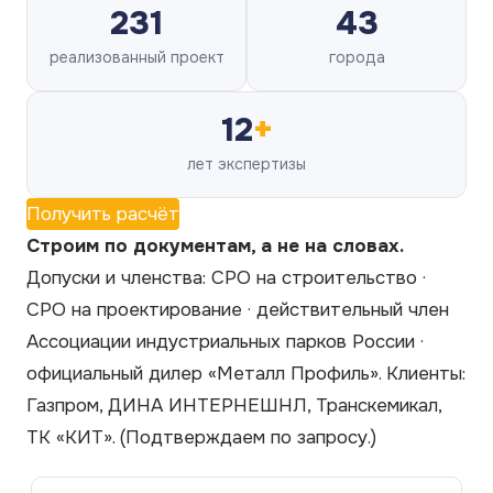
231
43
реализованный проект
города
12
+
лет экспертизы
Получить расчёт
Строим по документам, а не на словах.
Допуски и членства: СРО на строительство ·
СРО на проектирование · действительный член
Ассоциации индустриальных парков России ·
официальный дилер «Металл Профиль». Клиенты:
Газпром, ДИНА ИНТЕРНЕШНЛ, Транскемикал,
ТК «КИТ».
(Подтверждаем по запросу.)
Навигация