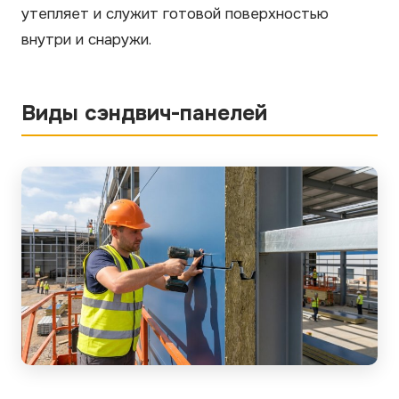
утепляет и служит готовой поверхностью
внутри и снаружи.
Виды сэндвич-панелей