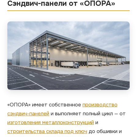
Сэндвич-панели от «ОПОРА»
«ОПОРА» имеет собственное
производство
сэндвич-панелей
и выполняет полный цикл — от
изготовления металлоконструкций
и
строительства склада под ключ
до обшивки и