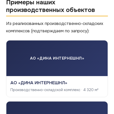
Примеры наших
производственных объектов
Из реализованных производственно-складских
комплексов
(подтверждаем по запросу)
:
АО «ДИНА ИНТЕРНЕШНЛ»
АО «ДИНА ИНТЕРНЕШНЛ»
Производственно-складской комплекс · 4 320 м²