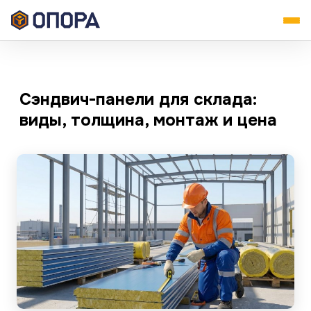
Сэндвич-панели для склада:
виды, толщина, монтаж и цена