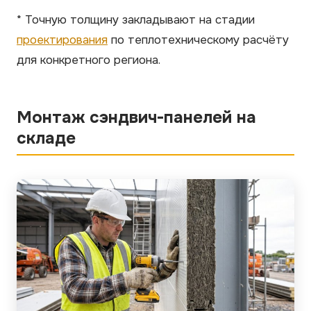
* Точную толщину закладывают на стадии
проектирования
по теплотехническому расчёту
для конкретного региона.
Монтаж сэндвич-панелей на
складе