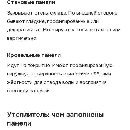
Стеновые панели
Закрывают стены склада. По внешней стороне
бывают гладкие, профилированные или
декоративные. Монтируются горизонтально или
вертикально.
Кровельные панели
Идут на покрытие. Имеют профилированную
наружную поверхность с высокими рёбрами
жёсткости для отвода воды и восприятия
снеговой нагрузки.
Утеплитель: чем заполнены
панели