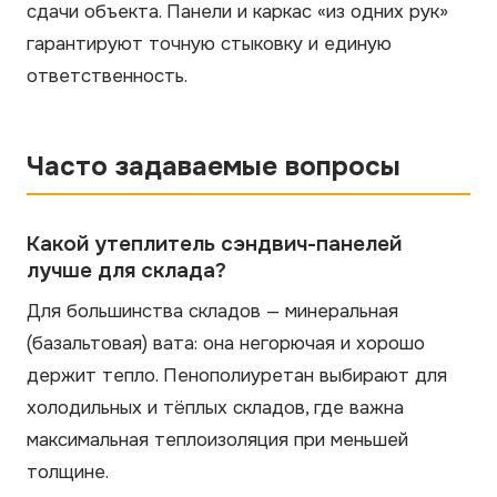
сдачи объекта. Панели и каркас «из одних рук»
гарантируют точную стыковку и единую
ответственность.
Часто задаваемые вопросы
Какой утеплитель сэндвич-панелей
лучше для склада?
Для большинства складов — минеральная
(базальтовая) вата: она негорючая и хорошо
держит тепло. Пенополиуретан выбирают для
холодильных и тёплых складов, где важна
максимальная теплоизоляция при меньшей
толщине.