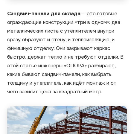
Сэндвич-панели для склада
— это готовые
ограждающие конструкции «три в одном»: два
металлических листа с утеплителем внутри
сразу образуют и стену, и теплоизоляцию, и
финишную отделку. Они закрывают каркас
быстро, держат тепло и не требуют отделки. В
этой статье инженеры «ОПОРА» разбирают,
какие бывают сэндвич-панели, как выбрать
толщину и утеплитель, как идёт монтаж и от
чего зависит цена за квадратный метр.