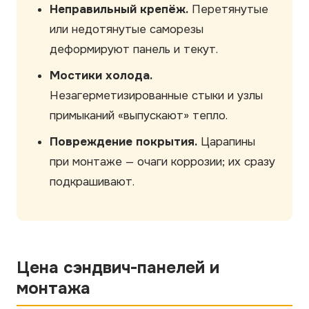
Неправильный крепёж.
Перетянутые
или недотянутые саморезы
деформируют панель и текут.
Мостики холода.
Незагерметизированные стыки и узлы
примыканий «выпускают» тепло.
Повреждение покрытия.
Царапины
при монтаже — очаги коррозии; их сразу
подкрашивают.
Цена сэндвич-панелей и
монтажа