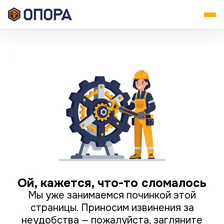
Ой, кажется, что-то сломалось
Мы уже занимаемся починкой этой
страницы. Приносим извинения за
неудобства — пожалуйста, загляните