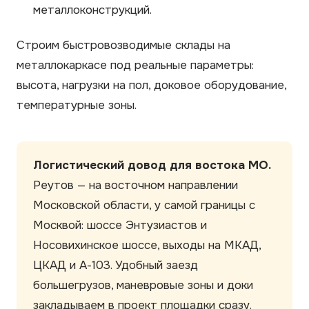
металлоконструкций.
Строим быстровозводимые склады на
металлокаркасе под реальные параметры:
высота, нагрузки на пол, доковое оборудование,
температурные зоны.
Логистический довод для востока МО.
Реутов — на восточном направлении
Московской области, у самой границы с
Москвой: шоссе Энтузиастов и
Носовихинское шоссе, выходы на МКАД,
ЦКАД и А-103. Удобный заезд
большегрузов, маневровые зоны и доки
закладываем в проект площадки сразу.