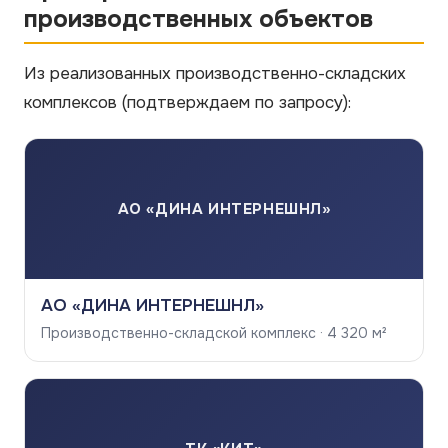
производственных объектов
Из реализованных производственно-складских
комплексов
(подтверждаем по запросу)
:
АО «ДИНА ИНТЕРНЕШНЛ»
АО «ДИНА ИНТЕРНЕШНЛ»
Производственно-складской комплекс · 4 320 м²