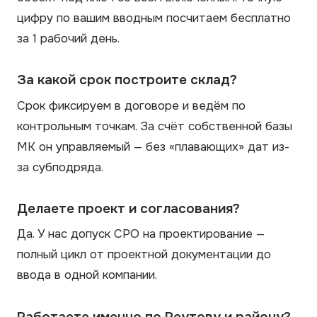
цифру по вашим вводным посчитаем бесплатно
за 1 рабочий день.
За какой срок построите склад?
Срок фиксируем в договоре и ведём по
контрольным точкам. За счёт собственной базы
МК он управляемый — без «плавающих» дат из-
за субподряда.
Делаете проект и согласования?
Да. У нас допуск СРО на проектирование —
полный цикл от проектной документации до
ввода в одной компании.
Работаете именно по Реутову и району?