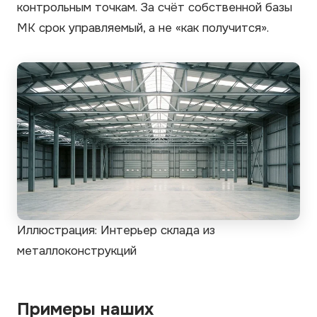
контрольным точкам. За счёт собственной базы
МК срок управляемый, а не «как получится».
Иллюстрация: Интерьер склада из
металлоконструкций
Примеры наших