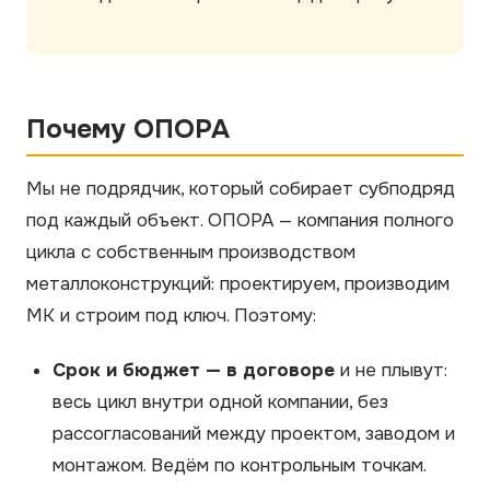
Почему ОПОРА
Мы не подрядчик, который собирает субподряд
под каждый объект. ОПОРА — компания полного
цикла с собственным производством
металлоконструкций: проектируем, производим
МК и строим под ключ. Поэтому:
Срок и бюджет — в договоре
и не плывут:
весь цикл внутри одной компании, без
рассогласований между проектом, заводом и
монтажом. Ведём по контрольным точкам.