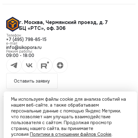
г. Москва
,
Чермянский проезд, д. 7
БЦ «РТС», оф. 306
Телефон:
+7 (495) 798-85-15
e-mail
info@sikopora.ru
Режим работы:
09:00 - 18:00
Оставить заявку
Мы используем файлы cookie для анализа событий на
нашем веб-сайте, а также обрабатываем
© ОПОРА - Все права защищены 2026
персональные данные с помощью Яндекс Метрики,
что позволяет нам улучшать взаимодействие
пользователя с сайтом. Продолжая просмотр
страниц нашего сайта, вы принимаете
условия
Политики в отношении файлов Cookie
.