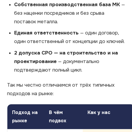
Собственная производственная база МК
—
без наценки посредников и без срыва
поставок металла.
Единая ответственность
— один договор,
один ответственный от концепции до ключей.
2 допуска СРО — на строительство и на
проектирование
— документально
подтверждают полный цикл.
Так мы честно отличаемся от трёх типичных
подходов на рынке:
Подход на
В чём
Как у нас
рынке
подвох