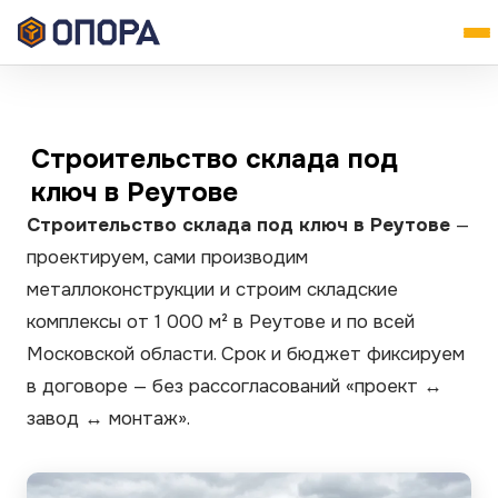
Строительство склада под
ключ в Реутове
Строительство склада под ключ в Реутове
—
проектируем, сами производим
металлоконструкции и строим складские
комплексы от 1 000 м² в Реутове и по всей
Московской области. Срок и бюджет фиксируем
в договоре — без рассогласований «проект ↔
завод ↔ монтаж».