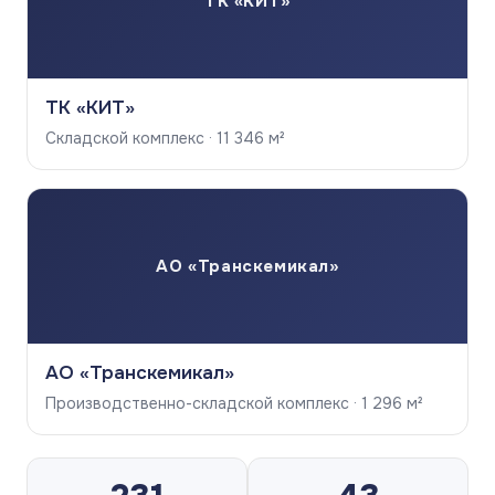
ТК «КИТ»
ТК «КИТ»
Складской комплекс · 11 346 м²
АО «Транскемикал»
АО «Транскемикал»
Производственно-складской комплекс · 1 296 м²