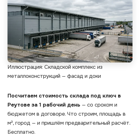
Иллюстрация: Складской комплекс из
металлоконструкций — фасад и доки
Посчитаем стоимость склада под ключ в
Реутове за 1 рабочий день
— со сроком и
бюджетом в договоре. Что строим, площадь в
м², город — и пришлём предварительный расчёт.
Бесплатно.