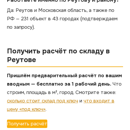
Да: Реутов и Московская область, а также по
РФ — 231 объект в 43 городах
(подтверждаем
по запросу)
.
Получить расчёт по складу в
Реутове
Пришлём предварительный расчёт по вашим
вводным — бесплатно за 1 рабочий день.
Что
строим, площадь в м², город. Смотрите также:
сколько стоит склад под ключ
и
что входит в
цену «под ключ»
.
Получить расчёт