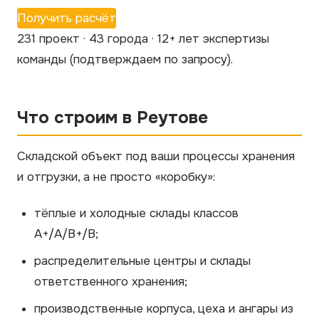
Получить расчёт
231 проект · 43 города · 12+ лет экспертизы
команды
(подтверждаем по запросу)
.
Что строим в Реутове
Складской объект под ваши процессы хранения
и отгрузки, а не просто «коробку»:
тёплые и холодные склады классов
A+/A/B+/B;
распределительные центры и склады
ответственного хранения;
производственные корпуса, цеха и ангары из