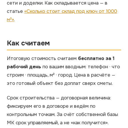
сети и доделки. Как складывается цена — в
статье
«Сколько стоит склад под ключ от 1000
м²»
.
Как считаем
Итоговую стоимость считаем
бесплатно за 1
рабочий день
по вашим вводным: телефон · что
строим · площадь, м² · город. Цена в расчёте —
это готовый объект без доплат сверх сметы.
Срок строительства — договорная величина:
фиксируем его в договоре и ведём по
контрольным точкам. За счёт собственной базы
МК срок управляемый, а не «как получится».