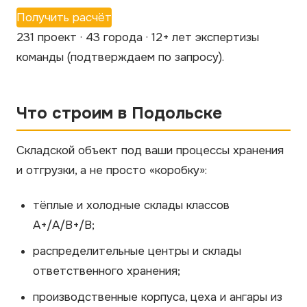
Получить расчёт
231 проект · 43 города · 12+ лет экспертизы
команды
(подтверждаем по запросу)
.
Что строим в Подольске
Складской объект под ваши процессы хранения
и отгрузки, а не просто «коробку»:
тёплые и холодные склады классов
A+/A/B+/B;
распределительные центры и склады
ответственного хранения;
производственные корпуса, цеха и ангары из