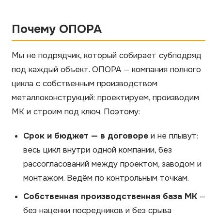
Почему ОПОРА
Мы не подрядчик, который собирает субподряд
под каждый объект. ОПОРА — компания полного
цикла с собственным производством
металлоконструкций: проектируем, производим
МК и строим под ключ. Поэтому:
Срок и бюджет — в договоре
и не плывут:
весь цикл внутри одной компании, без
рассогласований между проектом, заводом и
монтажом. Ведём по контрольным точкам.
Собственная производственная база МК
—
без наценки посредников и без срыва