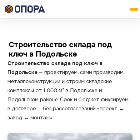
Строительство склада под
ключ в Подольске
Строительство склада под ключ в
Подольске
— проектируем, сами производим
металлоконструкции и строим складские
комплексы от 1 000 м² в Подольске и
Подольском районе. Срок и бюджет фиксируем
в договоре — без рассогласований «проект ↔
завод ↔ монтаж».