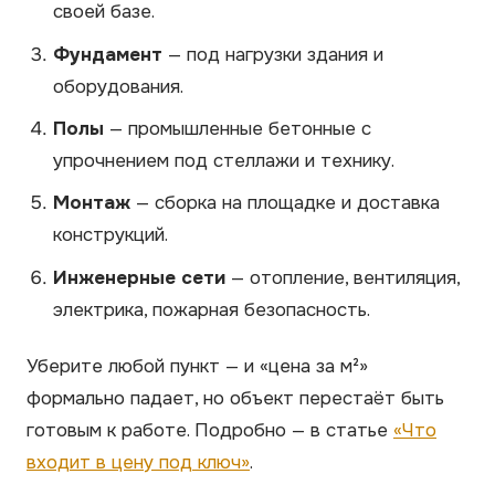
своей базе.
Фундамент
— под нагрузки здания и
оборудования.
Полы
— промышленные бетонные с
упрочнением под стеллажи и технику.
Монтаж
— сборка на площадке и доставка
конструкций.
Инженерные сети
— отопление, вентиляция,
электрика, пожарная безопасность.
Уберите любой пункт — и «цена за м²»
формально падает, но объект перестаёт быть
готовым к работе. Подробно — в статье
«Что
входит в цену под ключ»
.