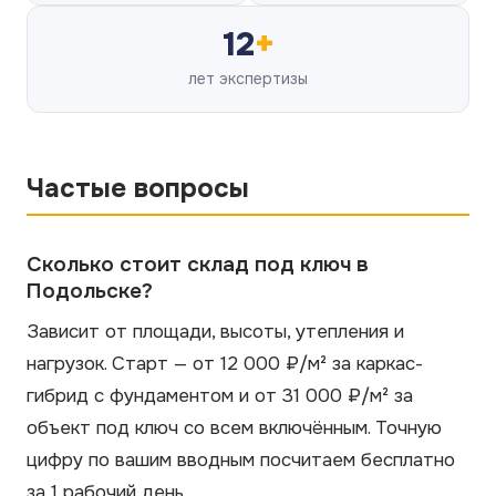
12
+
лет экспертизы
Частые вопросы
Сколько стоит склад под ключ в
Подольске?
Зависит от площади, высоты, утепления и
нагрузок. Старт — от 12 000 ₽/м² за каркас-
гибрид с фундаментом и от 31 000 ₽/м² за
объект под ключ со всем включённым. Точную
цифру по вашим вводным посчитаем бесплатно
за 1 рабочий день.