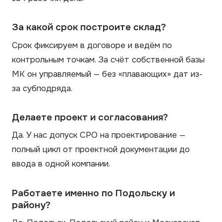
За какой срок построите склад?
Срок фиксируем в договоре и ведём по
контрольным точкам. За счёт собственной базы
МК он управляемый — без «плавающих» дат из-
за субподряда.
Делаете проект и согласования?
Да. У нас допуск СРО на проектирование —
полный цикл от проектной документации до
ввода в одной компании.
Работаете именно по Подольску и
району?