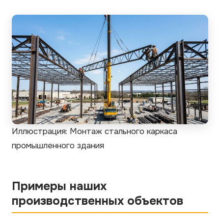
Иллюстрация: Монтаж стального каркаса
промышленного здания
Примеры наших
производственных объектов