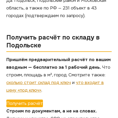
Да: Подольск, Подольский район и Московская
область, а также по РФ — 231 объект в 43
городах
(подтверждаем по запросу)
.
Получить расчёт по складу в
Подольске
Пришлём предварительный расчёт по вашим
вводным — бесплатно за 1 рабочий день.
Что
строим, площадь в м², город. Смотрите также:
сколько стоит склад под ключ
и
что входит в
цену «под ключ»
.
Получить расчёт
Строим по документам, а не на словах.