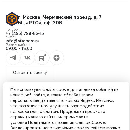
г. Москва
,
Чермянский проезд, д. 7
БЦ «РТС», оф. 306
Телефон:
+7 (495) 798-85-15
e-mail
info@sikopora.ru
Режим работы:
09:00 - 18:00
Оставить заявку
Мы используем файлы cookie для анализа событий на
нашем веб-сайте, а также обрабатываем
© ОПОРА - Все права защищены 2026
персональные данные с помощью Яндекс Метрики,
что позволяет нам улучшать взаимодействие
пользователя с сайтом. Продолжая просмотр
страниц нашего сайта, вы принимаете
условия
Политики в отношении файлов Cookie
.
Заблокировать использование cookies сайтом можно