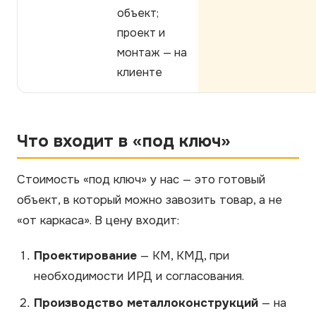
объект;
проект и
монтаж — на
клиенте
Что входит в «под ключ»
Стоимость «под ключ» у нас — это готовый
объект, в который можно завозить товар, а не
«от каркаса». В цену входит:
Проектирование
— КМ, КМД, при
необходимости ИРД и согласования.
Производство металлоконструкций
— на