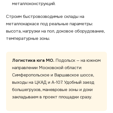
металлоконструкций.
Строим быстровозводимые склады на
металлокаркасе под реальные параметры:
высота, нагрузки на пол, доковое оборудование,
температурные зоны.
Логистика юга МО.
Подольск — на южном
направлении Московской области:
Симферопольское и Варшавское шоссе,
выходы на ЦКАД и А-107. Удобный заезд
большегрузов, маневровые зоны и доки
закладываем в проект площадки сразу.