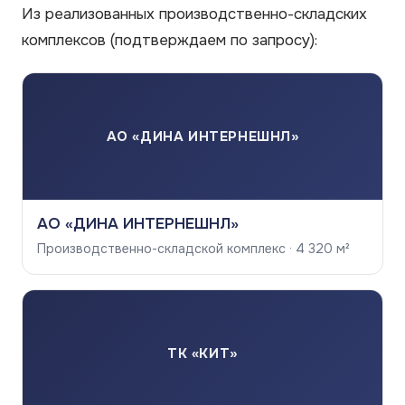
Из реализованных производственно-складских
комплексов
(подтверждаем по запросу)
:
АО «ДИНА ИНТЕРНЕШНЛ»
АО «ДИНА ИНТЕРНЕШНЛ»
Производственно-складской комплекс · 4 320 м²
ТК «КИТ»