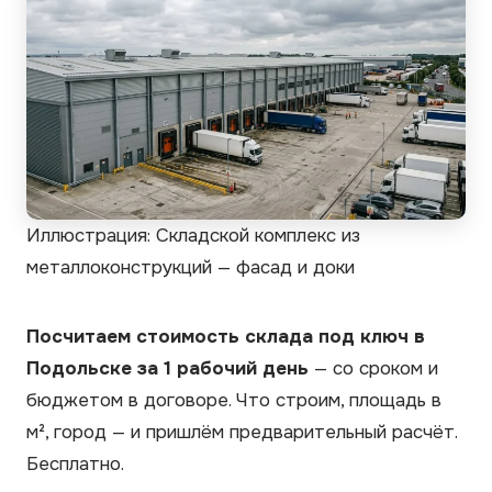
Иллюстрация: Складской комплекс из
металлоконструкций — фасад и доки
Посчитаем стоимость склада под ключ в
Подольске за 1 рабочий день
— со сроком и
бюджетом в договоре. Что строим, площадь в
м², город — и пришлём предварительный расчёт.
Бесплатно.