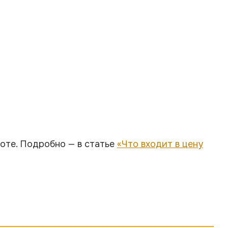
боте. Подробно — в статье
«Что входит в цену