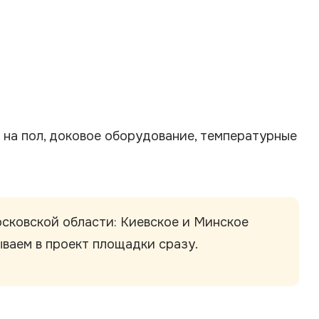
 на пол, доковое оборудование, температурные
сковской области: Киевское и Минское
ываем в проект площадки сразу.