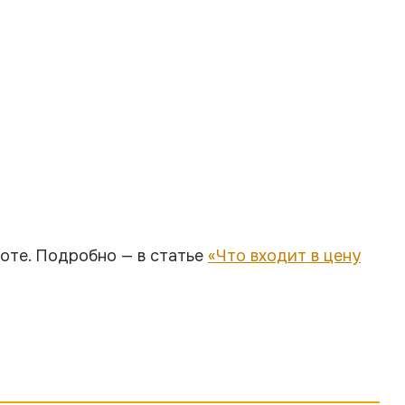
боте. Подробно — в статье
«Что входит в цену