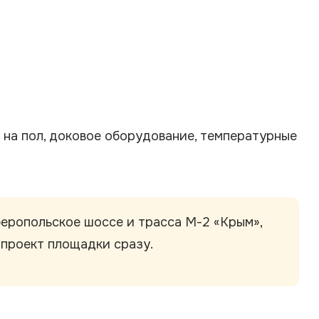
 на пол, доковое оборудование, температурные
еропольское шоссе и трасса М-2 «Крым»,
 проект площадки сразу.