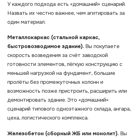
У каждого подхода есть «домашний» сценарий.
Назвать их честно важнее, чем агитировать за
один материал.
Металлокаркас (стальной каркас,
быстровозводимое здание).
Вы покупаете
скорость возведения за счёт заводской
готовности элементов, лёгкую конструкцию с
меньшей нагрузкой на фундамент, большие
пролёты без промежуточных колонн и
возможность позже пристроить, расширить или
демонтировать здание. Это «домашний»
сценарий типового одноэтажного склада, ангара,
цеха, логистического комплекса.
Железобетон (сборный ЖБ или монолит).
Вы