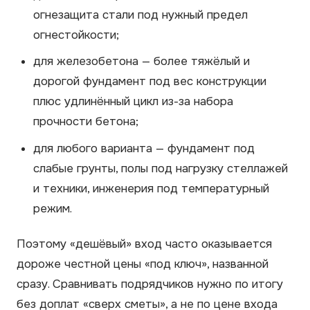
огнезащита стали под нужный предел
огнестойкости;
для железобетона — более тяжёлый и
дорогой фундамент под вес конструкции
плюс удлинённый цикл из-за набора
прочности бетона;
для любого варианта — фундамент под
слабые грунты, полы под нагрузку стеллажей
и техники, инженерия под температурный
режим.
Поэтому «дешёвый» вход часто оказывается
дороже честной цены «под ключ», названной
сразу. Сравнивать подрядчиков нужно по итогу
без доплат «сверх сметы», а не по цене входа