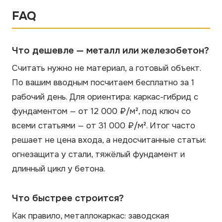
FAQ
Что дешевле — металл или железобетон?
Считать нужно не материал, а готовый объект.
По вашим вводным посчитаем бесплатно за 1
рабочий день. Для ориентира: каркас-гибрид с
фундаментом — от 12 000 ₽/м², под ключ со
всеми статьями — от 31 000 ₽/м². Итог часто
решает не цена входа, а недосчитанные статьи:
огнезащита у стали, тяжёлый фундамент и
длинный цикл у бетона.
Что быстрее строится?
Как правило, металлокаркас: заводская