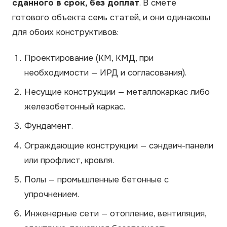
сданного в срок, без доплат
. В смете
готового объекта семь статей, и они одинаковы
для обоих конструктивов:
Проектирование (КМ, КМД, при
необходимости — ИРД и согласования).
Несущие конструкции — металлокаркас либо
железобетонный каркас.
Фундамент.
Ограждающие конструкции — сэндвич-панели
или профлист, кровля.
Полы — промышленные бетонные с
упрочнением.
Инженерные сети — отопление, вентиляция,