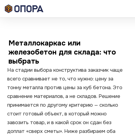
Металлокаркас или
железобетон для склада: что
выбрать
На стадии выбора конструктива заказчик чаще
всего сравнивает не то, что нужно: цену за
тонну металла против цены за куб бетона. Это
сравнение материалов, а не складов. Решение
принимается по другому критерию — сколько
стоит готовый объект, в который можно
завозить товар, и в какой срок он сдан без
доплат «сверх сметы». Ниже разбираем оба