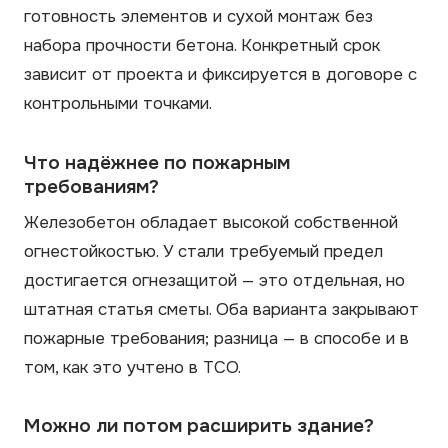
готовность элементов и сухой монтаж без
набора прочности бетона. Конкретный срок
зависит от проекта и фиксируется в договоре с
контрольными точками.
Что надёжнее по пожарным
требованиям?
Железобетон обладает высокой собственной
огнестойкостью. У стали требуемый предел
достигается огнезащитой — это отдельная, но
штатная статья сметы. Оба варианта закрывают
пожарные требования; разница — в способе и в
том, как это учтено в TCO.
Можно ли потом расширить здание?