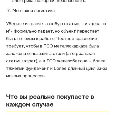
электрика, пожарная безопасность.
Монтаж и логистика.
Уберите из расчёта любую статью — и «цена за
м²» формально падает, но объект перестаёт
быть готовым к работе. Честное сравнение
требует, чтобы в TCO металлокаркаса была
заложена огнезащита стали (это реальная
статья затрат), а в TCO железобетона — более
тяжёлый фундамент и более длинный цикл из-за
мокрых процессов.
Что вы реально покупаете в
каждом случае