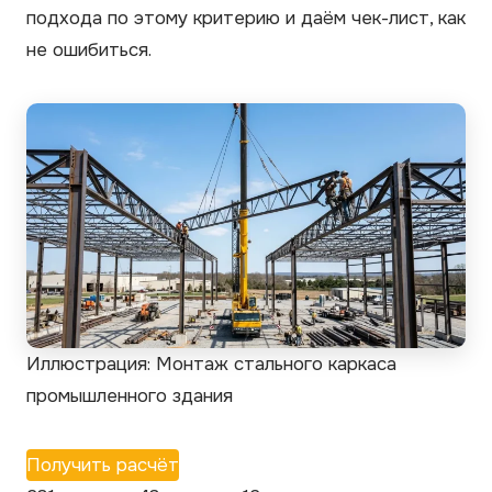
подхода по этому критерию и даём чек-лист, как
не ошибиться.
Иллюстрация: Монтаж стального каркаса
промышленного здания
Получить расчёт