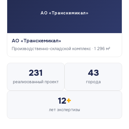
АО «Транскемикал»
АО «Транскемикал»
Производственно-складской комплекс · 1 296 м²
231
43
реализованный проект
города
12
+
лет экспертизы