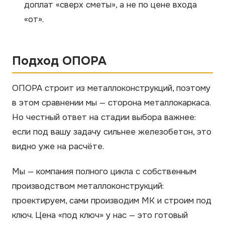
доплат «сверх сметы», а не по цене входа
«от».
Подход ОПОРА
ОПОРА строит из металлоконструкций, поэтому
в этом сравнении мы — сторона металлокаркаса.
Но честный ответ на стадии выбора важнее:
если под вашу задачу сильнее железобетон, это
видно уже на расчёте.
Мы — компания полного цикла с собственным
производством металлоконструкций:
проектируем, сами производим МК и строим под
ключ. Цена «под ключ» у нас — это готовый