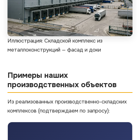
Иллюстрация: Складской комплекс из
металлоконструкций — фасад и доки
Примеры наших
производственных объектов
Из реализованных производственно-складских
комплексов
(подтверждаем по запросу)
: