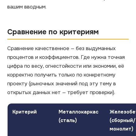
вашим вводным.
Сравнение по критериям
Сравнение качественное — без выдуманных
процентов и коэффициентов. Где нужна точная
цифра по весу, огнестойкости или экономии, её
корректно получить только по конкретному
проекту (рыночных значений под эту тему в
открытых данных нет — требует проверки).
Критерий
Металлокаркас
Железобе
(сталь)
(сборный/
монолит)