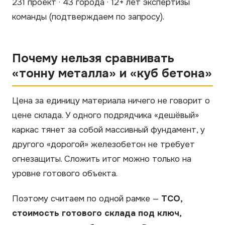
231 проект · 43 города · 12+ лет экспертизы
команды
(подтверждаем по запросу)
.
Почему нельзя сравнивать
«тонну металла» и «куб бетона»
Цена за единицу материала ничего не говорит о
цене склада. У одного подрядчика «дешёвый»
каркас тянет за собой массивный фундамент, у
другого «дорогой» железобетон не требует
огнезащиты. Сложить итог можно только на
уровне готового объекта.
Поэтому считаем по одной рамке —
TCO,
стоимость готового склада под ключ,