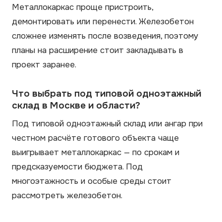
Металлокаркас проще пристроить,
демонтировать или перенести. Железобетон
сложнее изменять после возведения, поэтому
планы на расширение стоит закладывать в
проект заранее.
Что выбрать под типовой одноэтажный
склад в Москве и области?
Под типовой одноэтажный склад или ангар при
честном расчёте готового объекта чаще
выигрывает металлокаркас — по срокам и
предсказуемости бюджета. Под
многоэтажность и особые среды стоит
рассмотреть железобетон.