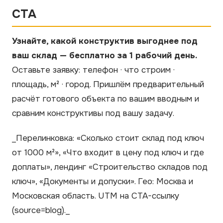
CTA
Узнайте, какой конструктив выгоднее под
ваш склад — бесплатно за 1 рабочий день.
Оставьте заявку: телефон · что строим ·
площадь, м² · город. Пришлём предварительный
расчёт готового объекта по вашим вводным и
сравним конструктивы под вашу задачу.
_Перелинковка: «Сколько стоит склад под ключ
от 1000 м²», «Что входит в цену под ключ и где
доплаты», лендинг «Строительство складов под
ключ», «Документы и допуски». Гео: Москва и
Московская область. UTM на CTA-ссылку
(source=blog)._