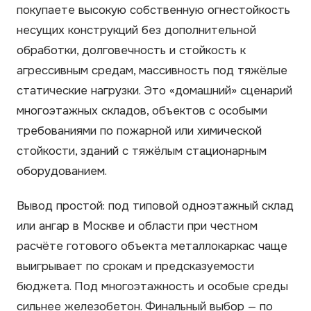
покупаете высокую собственную огнестойкость
несущих конструкций без дополнительной
обработки, долговечность и стойкость к
агрессивным средам, массивность под тяжёлые
статические нагрузки. Это «домашний» сценарий
многоэтажных складов, объектов с особыми
требованиями по пожарной или химической
стойкости, зданий с тяжёлым стационарным
оборудованием.
Вывод простой: под типовой одноэтажный склад
или ангар в Москве и области при честном
расчёте готового объекта металлокаркас чаще
выигрывает по срокам и предсказуемости
бюджета. Под многоэтажность и особые среды
сильнее железобетон. Финальный выбор — по