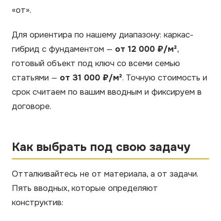
«от».
Для ориентира по нашему диапазону: каркас-
гибрид с фундаментом —
от 12 000 ₽/м²
,
готовый объект под ключ со всеми семью
статьями —
от 31 000 ₽/м²
. Точную стоимость и
срок считаем по вашим вводным и фиксируем в
договоре.
Как выбрать под свою задачу
Отталкивайтесь не от материала, а от задачи.
Пять вводных, которые определяют
конструктив: