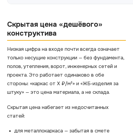
Скрытая цена «дешёвого»
конструктива
Низкая цифра на входе почти всегда означает
только несущие конструкции — без фундамента,
полов, утепления, ворот, инженерных сетей и
проекта. Это работает одинаково в обе
стороны: «каркас от X ₽/м²» и «ЖБ-изделия за
штуку» — это цена материала, а не склада.
Скрытая цена набегает из недосчитанных
статей:
для металлокаркаса — забытая в смете