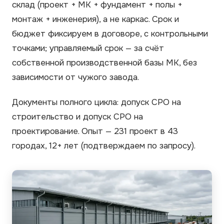
склад (проект + МК + фундамент + полы +
монтаж + инженерия), а не каркас. Срок и
бюджет фиксируем в договоре, с контрольными
точками; управляемый срок — за счёт
собственной производственной базы МК, без
зависимости от чужого завода.
Документы полного цикла: допуск СРО на
строительство и допуск СРО на
проектирование. Опыт — 231 проект в 43
городах, 12+ лет (подтверждаем по запросу).