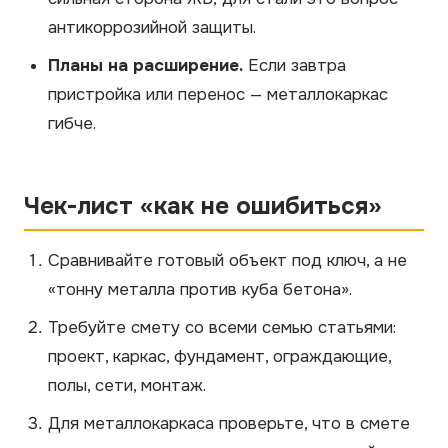
антикоррозийной защиты.
Планы на расширение.
Если завтра
пристройка или перенос — металлокаркас
гибче.
Чек-лист «как не ошибиться»
Сравнивайте готовый объект под ключ, а не
«тонну металла против куба бетона».
Требуйте смету со всеми семью статьями:
проект, каркас, фундамент, ограждающие,
полы, сети, монтаж.
Для металлокаркаса проверьте, что в смете