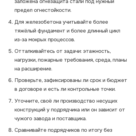
заложена огнезащита стали под нужный
предел огнестойкости.
Для железобетона учитывайте более
тяжёлый фундамент и более длинный цикл
из-за мокрых процессов.
Отталкивайтесь от задачи: этажность,
нагрузки, пожарные требования, среда, планы
на расширение.
Проверьте, зафиксированы ли срок и бюджет
в договоре и есть ли контрольные точки.
Уточните, своё ли производство несущих
конструкций у подрядчика или он зависит от
чужого завода и поставщика.
Сравнивайте подрядчиков по итогу без