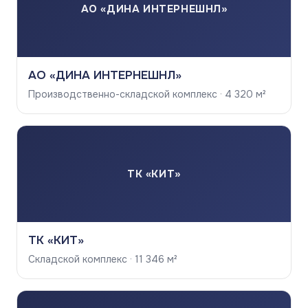
АО «ДИНА ИНТЕРНЕШНЛ»
АО «ДИНА ИНТЕРНЕШНЛ»
Производственно-складской комплекс · 4 320 м²
ТК «КИТ»
ТК «КИТ»
Складской комплекс · 11 346 м²