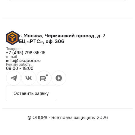
г. Москва
,
Чермянский проезд, д. 7
БЦ «РТС», оф. 306
Телефон:
+7 (495) 798-85-15
e-mail
info@sikopora.ru
Режим работы:
09:00 - 18:00
Оставить заявку
© ОПОРА - Все права защищены 2026