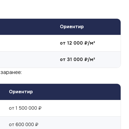
Ориентир
от 12 000 ₽/м²
от 31 000 ₽/м²
заранее:
Ориентир
от 1 500 000 ₽
от 600 000 ₽