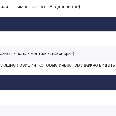
ная стоимость — по ТЗ в договоре):
дамент + полы + монтаж + инженерия)
ующие позиции, которые инвестору важно видеть 