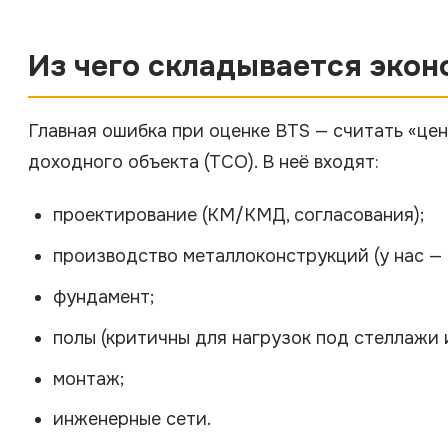
Из чего складывается экон
Главная ошибка при оценке BTS — считать «цену
доходного объекта (TCO). В неё входят:
проектирование (КМ/КМД, согласования);
производство металлоконструкций (у нас — 
фундамент;
полы (критичны для нагрузок под стеллажи и
монтаж;
инженерные сети.