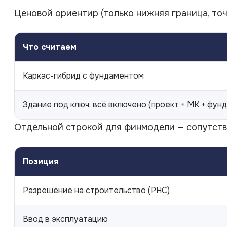
Ценовой ориентир (только нижняя граница, точ
Что считаем
Каркас-гибрид с фундаментом
Здание под ключ, всё включено (проект + МК + фун
Отдельной строкой для финмодели — сопутств
Позиция
Разрешение на строительство (РНС)
Ввод в эксплуатацию