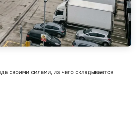
яда своими силами, из чего складывается